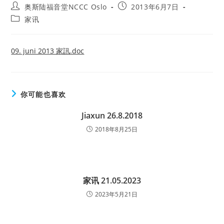
Post
Post
奥斯陆福音堂NCCC Oslo
2013年6月7日
author:
published:
Post
家讯
category:
09. juni 2013 家訊.doc
你可能也喜欢
Jiaxun 26.8.2018
2018年8月25日
家讯 21.05.2023
2023年5月21日