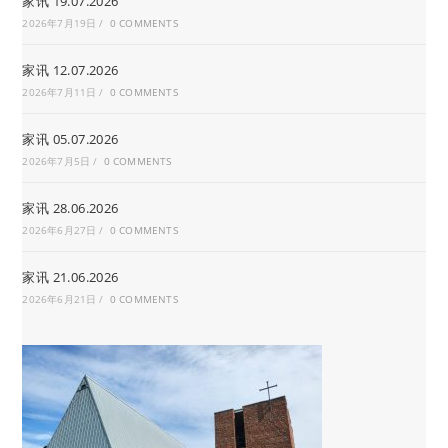
家讯 19.07.2026
2026年7月19日
/
0 COMMENTS
家讯 12.07.2026
2026年7月11日
/
0 COMMENTS
家讯 05.07.2026
2026年7月5日
/
0 COMMENTS
家讯 28.06.2026
2026年6月27日
/
0 COMMENTS
家讯 21.06.2026
2026年6月21日
/
0 COMMENTS