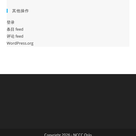
其他操作
登录
条目 feed
评论 feed
WordPress.org
Copyright 2026 - NCCC Oslo