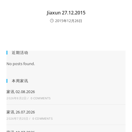
Jiaxun 27.12.2015
2015年12月26日
近期活动
No posts found.
本周家讯
家讯 02.08.2026
2026年8月2日
/
0 COMMENTS
家讯 26.07.2026
2026年7月25日
/
0 COMMENTS