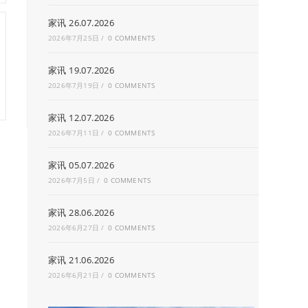
家讯 26.07.2026
2026年7月25日
/
0 COMMENTS
家讯 19.07.2026
2026年7月19日
/
0 COMMENTS
家讯 12.07.2026
2026年7月11日
/
0 COMMENTS
家讯 05.07.2026
2026年7月5日
/
0 COMMENTS
家讯 28.06.2026
2026年6月27日
/
0 COMMENTS
家讯 21.06.2026
2026年6月21日
/
0 COMMENTS