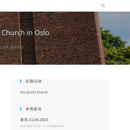
urch in Oslo
OF JESUS!
近期活动
No posts found.
本周家讯
家讯 02.08.2026
2026年8月2日
/
0 COMMENTS