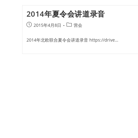
2014年夏令会讲道录音
Post
Post
2015年4月8日
营会
published:
category:
2014年北欧联合夏令会讲道录音 https://drive…