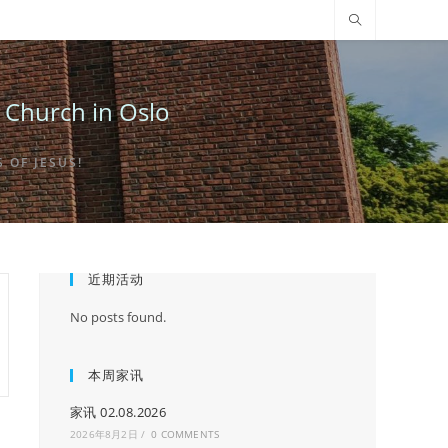
urch in Oslo
OF JESUS!
近期活动
No posts found.
本周家讯
家讯 02.08.2026
2026年8月2日
/
0 COMMENTS