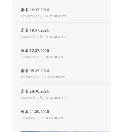
家讯 26.07.2026
2026年7月25日
/
0 COMMENTS
家讯 19.07.2026
2026年7月19日
/
0 COMMENTS
家讯 12.07.2026
2026年7月11日
/
0 COMMENTS
家讯 05.07.2026
2026年7月5日
/
0 COMMENTS
家讯 28.06.2026
2026年6月27日
/
0 COMMENTS
家讯 21.06.2026
2026年6月21日
/
0 COMMENTS