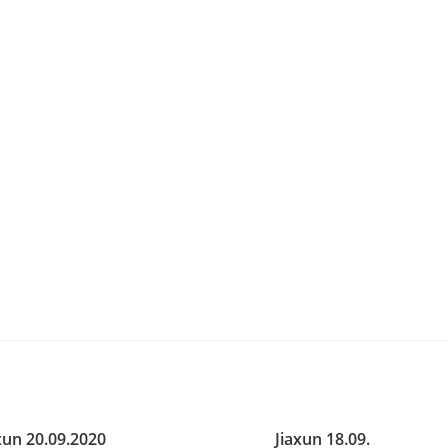
xun 20.09.2020
Jiaxun 18.09.