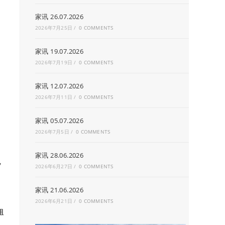
家讯 26.07.2026
2026年7月25日
/
0 COMMENTS
家讯 19.07.2026
2026年7月19日
/
0 COMMENTS
家讯 12.07.2026
2026年7月11日
/
0 COMMENTS
家讯 05.07.2026
2026年7月5日
/
0 COMMENTS
家讯 28.06.2026
，
2026年6月27日
/
0 COMMENTS
家讯 21.06.2026
2026年6月21日
/
0 COMMENTS
組