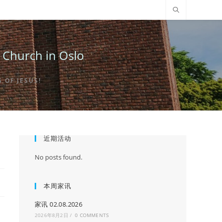
urch in Oslo
OF JESUS!
近期活动
No posts found.
本周家讯
家讯 02.08.2026
2026年8月2日
/
0 COMMENTS