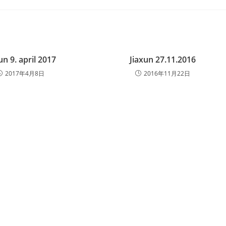
un 9. april 2017
Jiaxun 27.11.2016
2017年4月8日
2016年11月22日