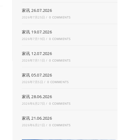
家讯 26.07.2026
2026年7月25日
/
0 COMMENTS
家讯 19.07.2026
2026年7月19日
/
0 COMMENTS
家讯 12.07.2026
2026年7月11日
/
0 COMMENTS
家讯 05.07.2026
2026年7月5日
/
0 COMMENTS
家讯 28.06.2026
2026年6月27日
/
0 COMMENTS
家讯 21.06.2026
2026年6月21日
/
0 COMMENTS