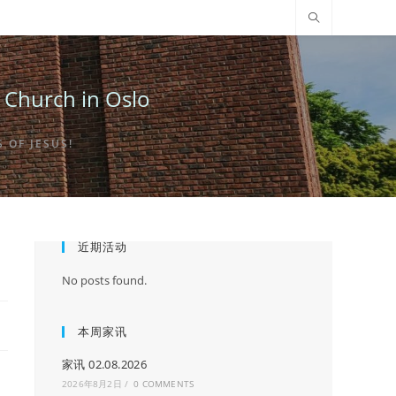
urch in Oslo
OF JESUS!
近期活动
No posts found.
本周家讯
家讯 02.08.2026
2026年8月2日
/
0 COMMENTS