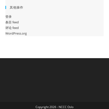
其他操作
登录
条目 feed
评论 feed
WordPress.org
Copyright 2026 - NCCC Oslo