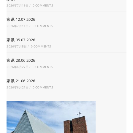
2026年7月19日
/
0 COMMENTS
家讯 12.07.2026
2026年7月11日
/
0 COMMENTS
家讯 05.07.2026
2026年7月5日
/
0 COMMENTS
家讯 28.06.2026
2026年6月27日
/
0 COMMENTS
家讯 21.06.2026
2026年6月21日
/
0 COMMENTS