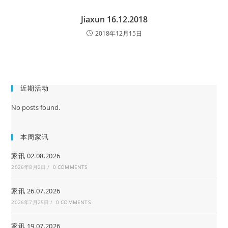
Jiaxun 16.12.2018
2018年12月15日
近期活动
No posts found.
本周家讯
家讯 02.08.2026
2026年8月2日
/
0 COMMENTS
家讯 26.07.2026
2026年7月25日
/
0 COMMENTS
家讯 19.07.2026