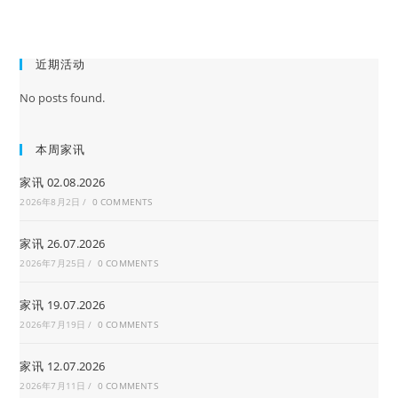
近期活动
No posts found.
本周家讯
家讯 02.08.2026
2026年8月2日
/
0 COMMENTS
家讯 26.07.2026
2026年7月25日
/
0 COMMENTS
家讯 19.07.2026
2026年7月19日
/
0 COMMENTS
家讯 12.07.2026
2026年7月11日
/
0 COMMENTS