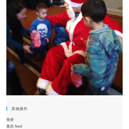
其他操作
登录
条目 feed