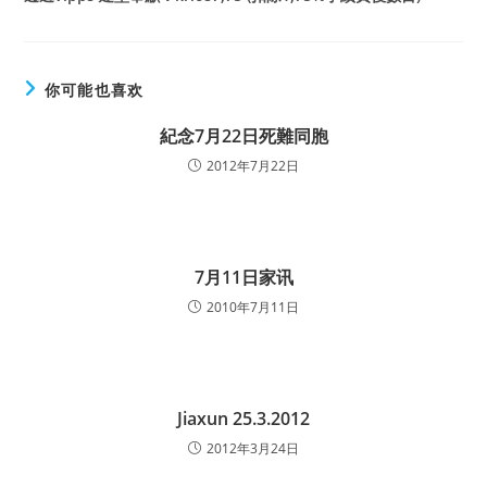
你可能也喜欢
紀念7月22日死難同胞
2012年7月22日
7月11日家讯
2010年7月11日
Jiaxun 25.3.2012
2012年3月24日