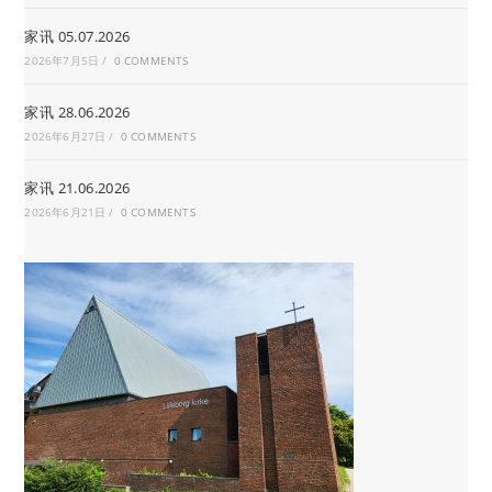
家讯 05.07.2026
2026年7月5日
/
0 COMMENTS
家讯 28.06.2026
2026年6月27日
/
0 COMMENTS
家讯 21.06.2026
2026年6月21日
/
0 COMMENTS