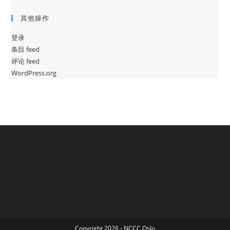
其他操作
登录
条目 feed
评论 feed
WordPress.org
Copyright 2026 - NCCC Oslo