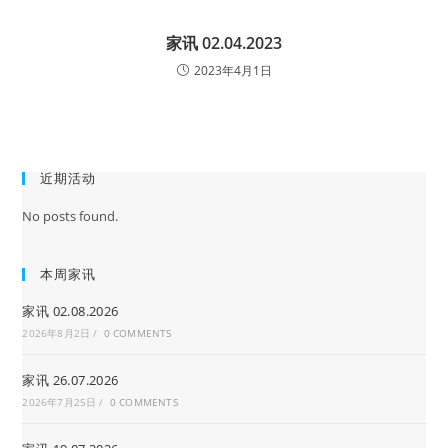
家讯 02.04.2023
2023年4月1日
近期活动
No posts found.
本周家讯
家讯 02.08.2026
2026年8月2日
/
0 COMMENTS
家讯 26.07.2026
2026年7月25日
/
0 COMMENTS