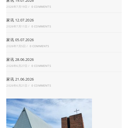
家讯 19.07.2026
2026年7月19日
/
0 COMMENTS
家讯 12.07.2026
2026年7月11日
/
0 COMMENTS
家讯 05.07.2026
2026年7月5日
/
0 COMMENTS
家讯 28.06.2026
2026年6月27日
/
0 COMMENTS
家讯 21.06.2026
2026年6月21日
/
0 COMMENTS