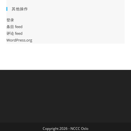
其他操作
登录
条目 feed
评论 feed
WordPress.org
Copyright 2026 - NCCC Oslo