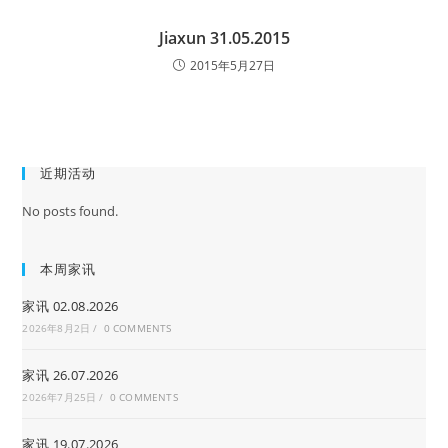
Jiaxun 31.05.2015
2015年5月27日
近期活动
No posts found.
本周家讯
家讯 02.08.2026
2026年8月2日
/
0 COMMENTS
家讯 26.07.2026
2026年7月25日
/
0 COMMENTS
家讯 19.07.2026