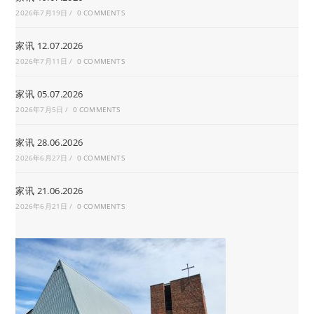
2026年7月19日
/
0 COMMENTS
家讯 12.07.2026
2026年7月11日
/
0 COMMENTS
家讯 05.07.2026
2026年7月5日
/
0 COMMENTS
家讯 28.06.2026
2026年6月27日
/
0 COMMENTS
家讯 21.06.2026
2026年6月21日
/
0 COMMENTS