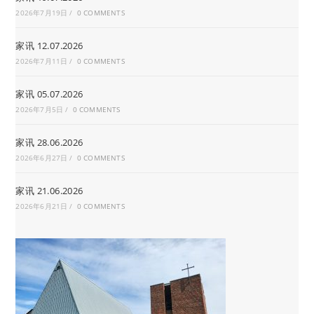
2026年7月19日
/
0 COMMENTS
家讯 12.07.2026
2026年7月11日
/
0 COMMENTS
家讯 05.07.2026
2026年7月5日
/
0 COMMENTS
家讯 28.06.2026
2026年6月27日
/
0 COMMENTS
家讯 21.06.2026
2026年6月21日
/
0 COMMENTS