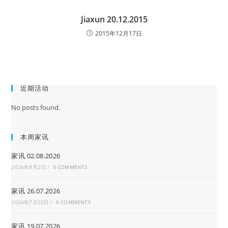
Jiaxun 20.12.2015
2015年12月17日
近期活动
No posts found.
本周家讯
家讯 02.08.2026
2026年8月2日
/
0 COMMENTS
家讯 26.07.2026
2026年7月25日
/
0 COMMENTS
家讯 19.07.2026