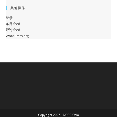
其他操作
登录
条目 feed
评论 feed
WordPress.org
Copyright 2026 - NCCC Oslo