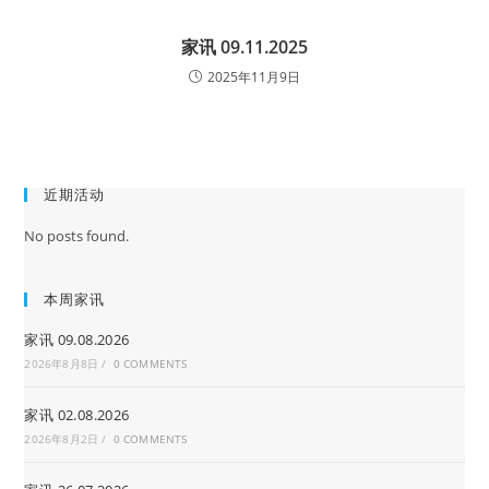
家讯 09.11.2025
2025年11月9日
近期活动
No posts found.
本周家讯
家讯 09.08.2026
2026年8月8日
/
0 COMMENTS
家讯 02.08.2026
2026年8月2日
/
0 COMMENTS