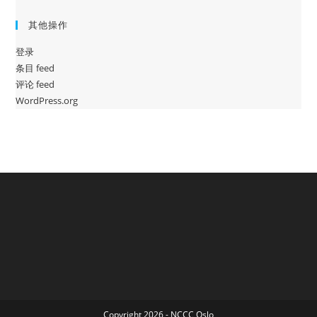
其他操作
登录
条目 feed
评论 feed
WordPress.org
Copyright 2026 - NCCC Oslo