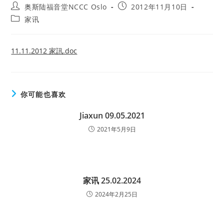
Post
Post
奥斯陆福音堂NCCC Oslo
2012年11月10日
author:
published:
Post
家讯
category:
11.11.2012 家訊.doc
你可能也喜欢
Jiaxun 09.05.2021
2021年5月9日
家讯 25.02.2024
2024年2月25日