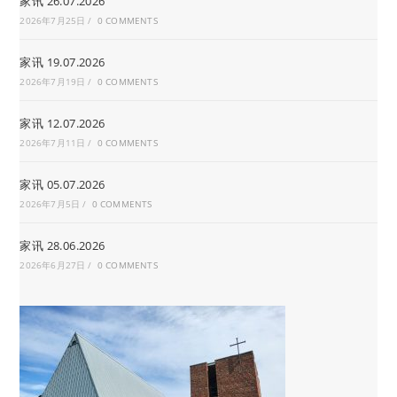
家讯 26.07.2026
2026年7月25日
/
0 COMMENTS
家讯 19.07.2026
2026年7月19日
/
0 COMMENTS
家讯 12.07.2026
2026年7月11日
/
0 COMMENTS
家讯 05.07.2026
2026年7月5日
/
0 COMMENTS
家讯 28.06.2026
2026年6月27日
/
0 COMMENTS