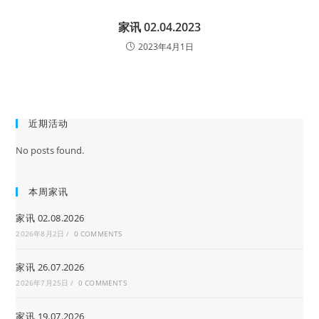
家讯 02.04.2023
2023年4月1日
近期活动
No posts found.
本周家讯
家讯 02.08.2026
2026年8月2日
/
0 COMMENTS
家讯 26.07.2026
2026年7月25日
/
0 COMMENTS
家讯 19.07.2026