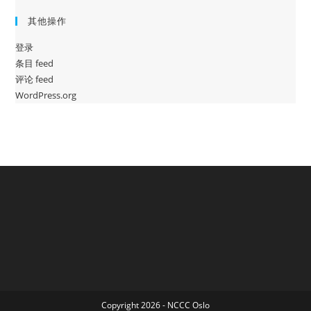
其他操作
登录
条目 feed
评论 feed
WordPress.org
Copyright 2026 - NCCC Oslo