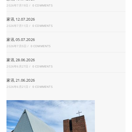
2026年7月19日
/
0 COMMENTS
家讯 12.07.2026
2026年7月11日
/
0 COMMENTS
家讯 05.07.2026
2026年7月5日
/
0 COMMENTS
家讯 28.06.2026
2026年6月27日
/
0 COMMENTS
家讯 21.06.2026
2026年6月21日
/
0 COMMENTS