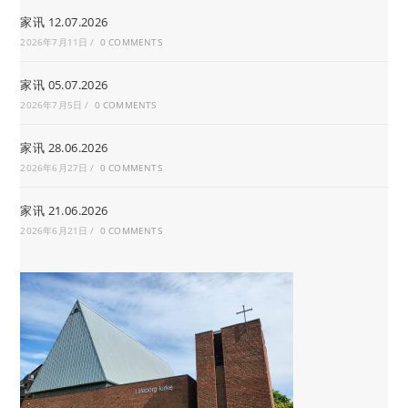
家讯 12.07.2026
2026年7月11日
/
0 COMMENTS
家讯 05.07.2026
2026年7月5日
/
0 COMMENTS
家讯 28.06.2026
2026年6月27日
/
0 COMMENTS
家讯 21.06.2026
2026年6月21日
/
0 COMMENTS