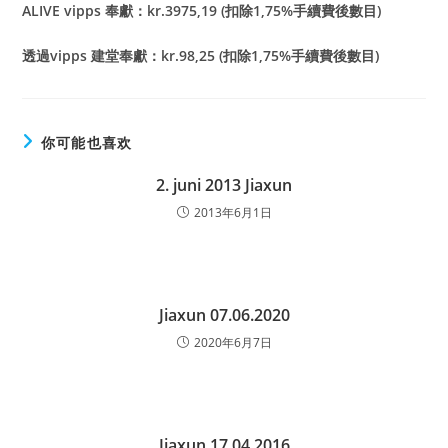
ALIVE vipps
奉獻：kr.3975,19 (扣除1,75%手續費後數目)
透過vipps 建堂奉獻：kr.98,25 (扣除1,75%手續費後數目)
你可能也喜欢
2. juni 2013 Jiaxun
2013年6月1日
Jiaxun 07.06.2020
2020年6月7日
Jiaxun 17.04.2016