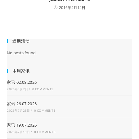
2016年4月14日
近期活动
No posts found.
本周家讯
家讯 02.08.2026
2026年8月2日
/
0 COMMENTS
家讯 26.07.2026
2026年7月25日
/
0 COMMENTS
家讯 19.07.2026
2026年7月19日
/
0 COMMENTS