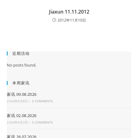
Jiaxun 11.11.2012
2012年11月10日
近期活动
No posts found.
本周家讯
家讯 09.08.2026
2026年8月8日
/
0 COMMENTS
家讯 02.08.2026
2026年8月2日
/
0 COMMENTS
家讯 26.07.2026