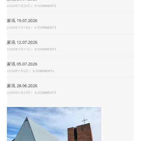
2026年7月25日
/
0 COMMENTS
家讯 19.07.2026
2026年7月19日
/
0 COMMENTS
家讯 12.07.2026
2026年7月11日
/
0 COMMENTS
家讯 05.07.2026
2026年7月5日
/
0 COMMENTS
家讯 28.06.2026
2026年6月27日
/
0 COMMENTS