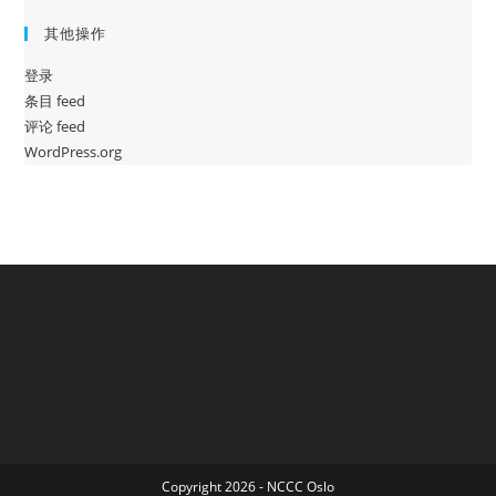
其他操作
登录
条目 feed
评论 feed
WordPress.org
Copyright 2026 - NCCC Oslo