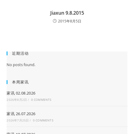
Jiaxun 9.8.2015
2015年8月5日
近期活动
No posts found.
本周家讯
家讯 02.08.2026
2026年8月2日
/
0 COMMENTS
家讯 26.07.2026
2026年7月25日
/
0 COMMENTS