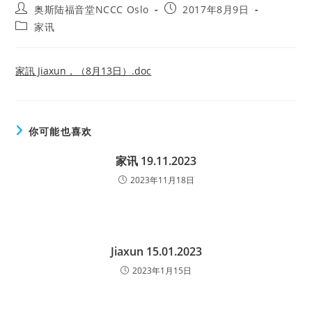
Post
Post
奥斯陆福音堂NCCC Oslo
2017年8月9日
author:
published:
Post
家讯
category:
家訊 Jiaxun，（8月13日）.doc
你可能也喜欢
家讯 19.11.2023
2023年11月18日
Jiaxun 15.01.2023
2023年1月15日