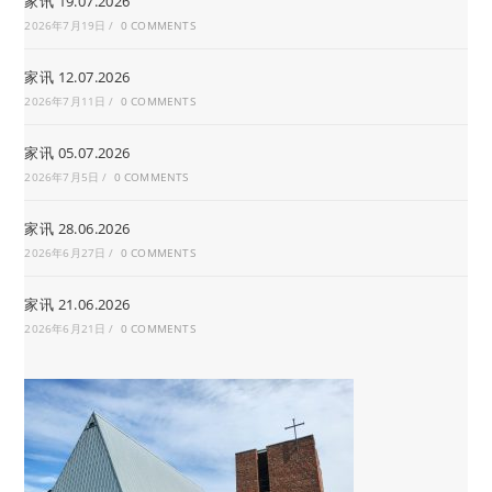
家讯 19.07.2026
2026年7月19日
/
0 COMMENTS
家讯 12.07.2026
2026年7月11日
/
0 COMMENTS
家讯 05.07.2026
2026年7月5日
/
0 COMMENTS
家讯 28.06.2026
2026年6月27日
/
0 COMMENTS
家讯 21.06.2026
2026年6月21日
/
0 COMMENTS