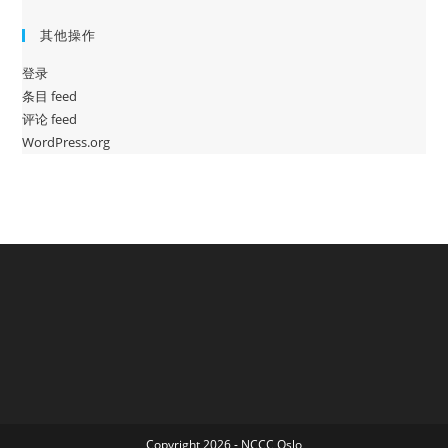
其他操作
登录
条目 feed
评论 feed
WordPress.org
Copyright 2026 - NCCC Oslo