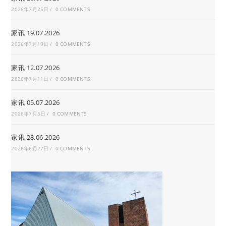
2026年7月25日
/
0 COMMENTS
家讯 19.07.2026
2026年7月19日
/
0 COMMENTS
家讯 12.07.2026
2026年7月11日
/
0 COMMENTS
家讯 05.07.2026
2026年7月5日
/
0 COMMENTS
家讯 28.06.2026
2026年6月27日
/
0 COMMENTS