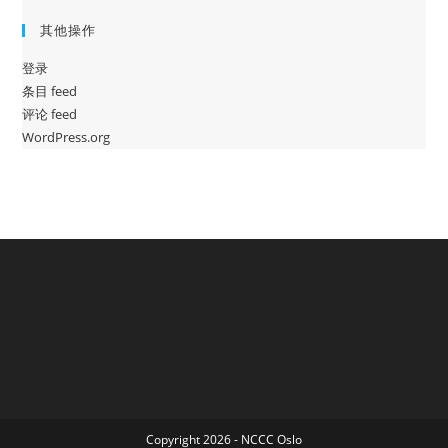
其他操作
登录
条目 feed
评论 feed
WordPress.org
Copyright 2026 - NCCC Oslo