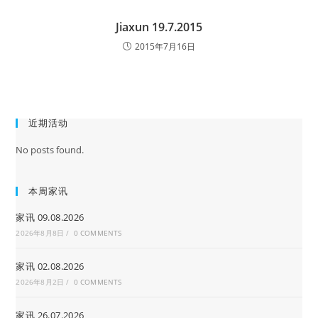
Jiaxun 19.7.2015
2015年7月16日
近期活动
No posts found.
本周家讯
家讯 09.08.2026
2026年8月8日
/
0 COMMENTS
家讯 02.08.2026
2026年8月2日
/
0 COMMENTS
家讯 26.07.2026