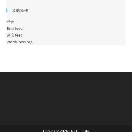
其他操作
登录
条目 feed
评论 feed
WordPress.org
Copyright 2026 - NCCC Oslo