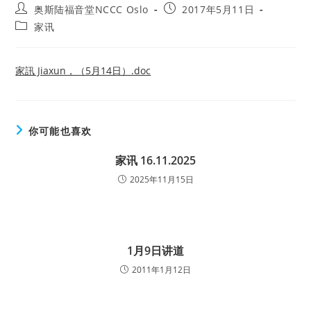
Post
Post
奥斯陆福音堂NCCC Oslo
2017年5月11日
author:
published:
Post
家讯
category:
家訊 Jiaxun，（5月14日）.doc
你可能也喜欢
家讯 16.11.2025
2025年11月15日
1月9日讲道
2011年1月12日