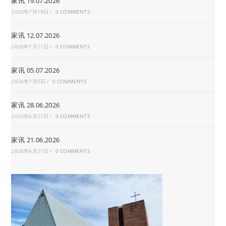
家讯 19.07.2026
2026年7月19日
/
0 COMMENTS
家讯 12.07.2026
2026年7月11日
/
0 COMMENTS
家讯 05.07.2026
2026年7月5日
/
0 COMMENTS
家讯 28.06.2026
2026年6月27日
/
0 COMMENTS
家讯 21.06.2026
2026年6月21日
/
0 COMMENTS