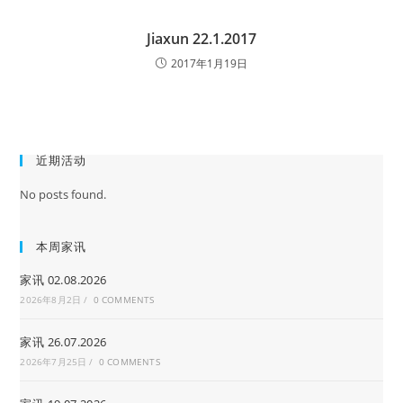
Jiaxun 22.1.2017
2017年1月19日
近期活动
No posts found.
本周家讯
家讯 02.08.2026
2026年8月2日
/
0 COMMENTS
家讯 26.07.2026
2026年7月25日
/
0 COMMENTS