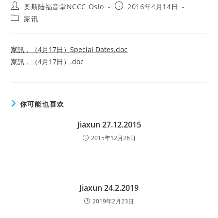
Post
Post
奥斯陆福音堂NCCC Oslo
2016年4月14日
author:
published:
Post
家讯
category:
家訊，（4月17日）Special Dates.doc
家訊，（4月17日）.doc
你可能也喜欢
Jiaxun 27.12.2015
2015年12月26日
Jiaxun 24.2.2019
2019年2月23日