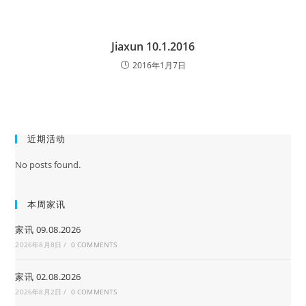
Jiaxun 10.1.2016
2016年1月7日
近期活动
No posts found.
本周家讯
家讯 09.08.2026
2026年8月8日
/
0 COMMENTS
家讯 02.08.2026
2026年8月2日
/
0 COMMENTS