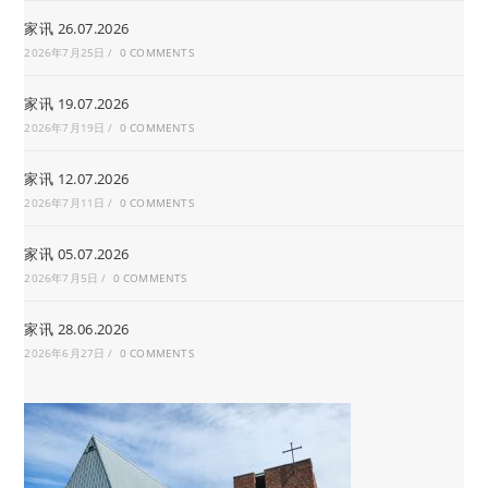
家讯 26.07.2026
2026年7月25日
/
0 COMMENTS
家讯 19.07.2026
2026年7月19日
/
0 COMMENTS
家讯 12.07.2026
2026年7月11日
/
0 COMMENTS
家讯 05.07.2026
2026年7月5日
/
0 COMMENTS
家讯 28.06.2026
2026年6月27日
/
0 COMMENTS