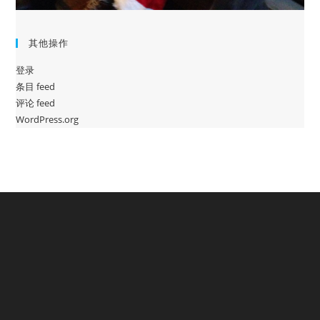
其他操作
登录
条目 feed
评论 feed
WordPress.org