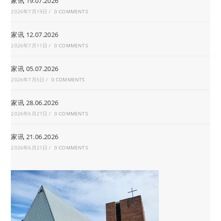
家讯 19.07.2026
2026年7月19日
/
0 COMMENTS
家讯 12.07.2026
2026年7月11日
/
0 COMMENTS
家讯 05.07.2026
2026年7月5日
/
0 COMMENTS
家讯 28.06.2026
2026年6月27日
/
0 COMMENTS
家讯 21.06.2026
2026年6月21日
/
0 COMMENTS