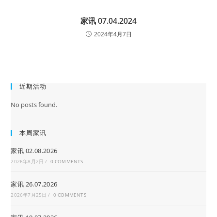
家讯 07.04.2024
2024年4月7日
近期活动
No posts found.
本周家讯
家讯 02.08.2026
2026年8月2日
/
0 COMMENTS
家讯 26.07.2026
2026年7月25日
/
0 COMMENTS