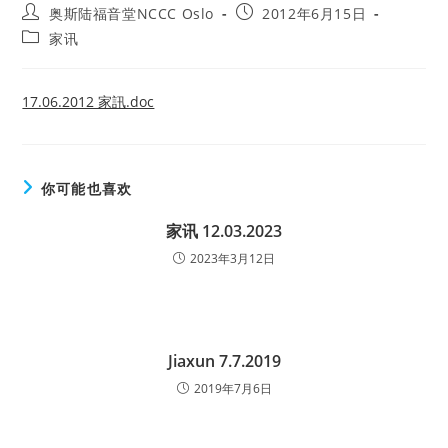
Post
Post
奥斯陆福音堂NCCC Oslo
2012年6月15日
author:
published:
Post
家讯
category:
17.06.2012 家訊.doc
你可能也喜欢
家讯 12.03.2023
2023年3月12日
Jiaxun 7.7.2019
2019年7月6日