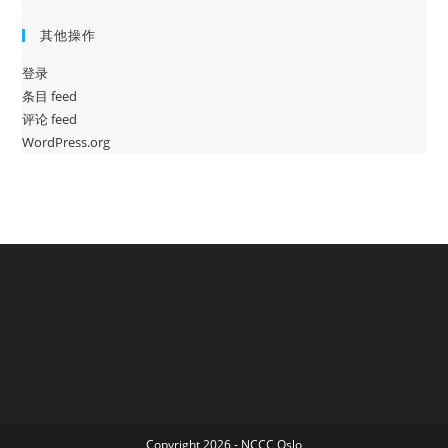
其他操作
登录
条目 feed
评论 feed
WordPress.org
Copyright 2026 - NCCC Oslo