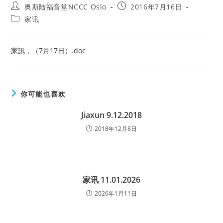
Post
Post
奥斯陆福音堂NCCC Oslo
2016年7月16日
author:
published:
Post
家讯
category:
家訊，（7月17日）.doc
你可能也喜欢
Jiaxun 9.12.2018
2018年12月8日
家讯 11.01.2026
2026年1月11日