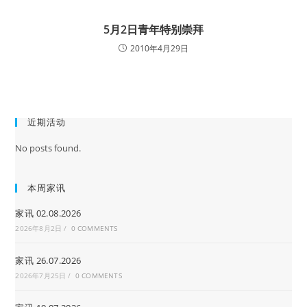
5月2日青年特别崇拜
2010年4月29日
近期活动
No posts found.
本周家讯
家讯 02.08.2026
2026年8月2日
/
0 COMMENTS
家讯 26.07.2026
2026年7月25日
/
0 COMMENTS