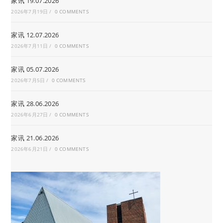
家讯 19.07.2026
2026年7月19日
/
0 COMMENTS
家讯 12.07.2026
2026年7月11日
/
0 COMMENTS
家讯 05.07.2026
2026年7月5日
/
0 COMMENTS
家讯 28.06.2026
2026年6月27日
/
0 COMMENTS
家讯 21.06.2026
2026年6月21日
/
0 COMMENTS