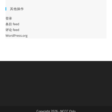
其他操作
登录
条目 feed
评论 feed
WordPress.org
Copyright 2026 - NCCC Oslo