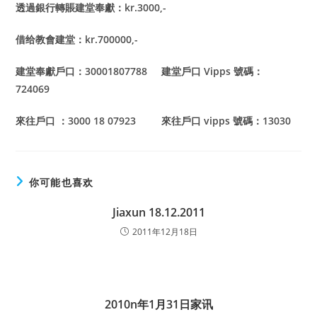
透過銀行轉賬建堂奉獻：kr.3000,-
借给教會建堂：kr.700000,-
建堂奉獻戶口：30001807788 建堂戶口 Vipps 號碼：
724069
來往戶口 ：3000 18 07923 來往戶口 vipps 號碼：13030
你可能也喜欢
Jiaxun 18.12.2011
2011年12月18日
2010n年1月31日家讯