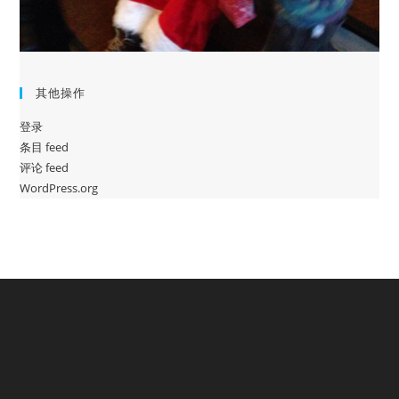
其他操作
登录
条目 feed
评论 feed
WordPress.org