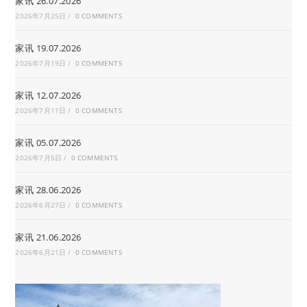
家讯 26.07.2026
2026年7月25日
/
0 COMMENTS
家讯 19.07.2026
2026年7月19日
/
0 COMMENTS
家讯 12.07.2026
2026年7月11日
/
0 COMMENTS
家讯 05.07.2026
2026年7月5日
/
0 COMMENTS
家讯 28.06.2026
2026年6月27日
/
0 COMMENTS
家讯 21.06.2026
2026年6月21日
/
0 COMMENTS