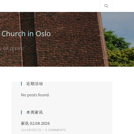
urch in Oslo
OF JESUS!
近期活动
No posts found.
本周家讯
家讯 02.08.2026
2026年8月2日
/
0 COMMENTS