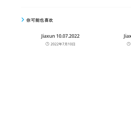
你可能也喜欢
Jiaxun 10.07.2022
Jia
2022年7月10日