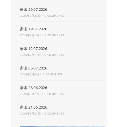
家讯 26.07.2026
2026年7月25日
/
0 COMMENTS
家讯 19.07.2026
2026年7月19日
/
0 COMMENTS
家讯 12.07.2026
2026年7月11日
/
0 COMMENTS
家讯 05.07.2026
2026年7月5日
/
0 COMMENTS
家讯 28.06.2026
2026年6月27日
/
0 COMMENTS
家讯 21.06.2026
2026年6月21日
/
0 COMMENTS