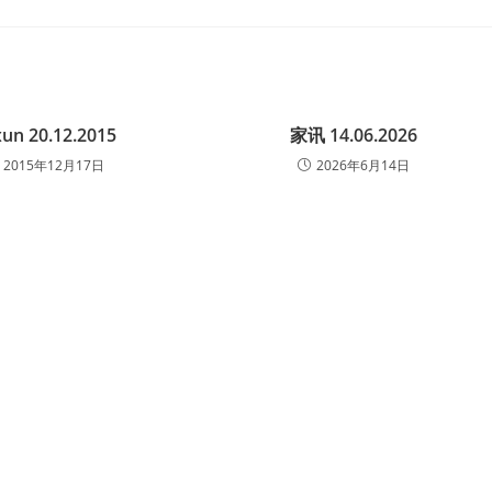
xun 20.12.2015
家讯 14.06.2026
2015年12月17日
2026年6月14日