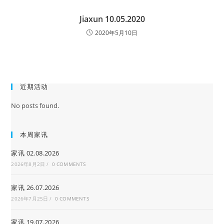
Jiaxun 10.05.2020
2020年5月10日
近期活动
No posts found.
本周家讯
家讯 02.08.2026
2026年8月2日
/
0 COMMENTS
家讯 26.07.2026
2026年7月25日
/
0 COMMENTS
家讯 19.07.2026