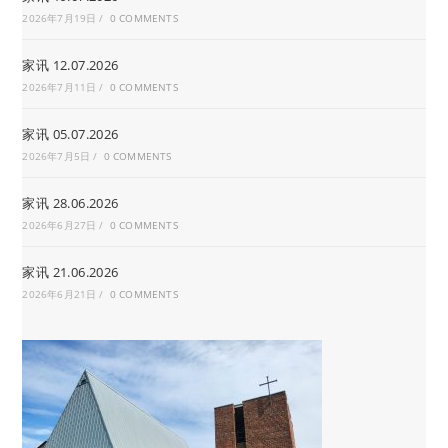
2026年7月19日
/
0 COMMENTS
家讯 12.07.2026
2026年7月11日
/
0 COMMENTS
家讯 05.07.2026
2026年7月5日
/
0 COMMENTS
家讯 28.06.2026
2026年6月27日
/
0 COMMENTS
家讯 21.06.2026
2026年6月21日
/
0 COMMENTS