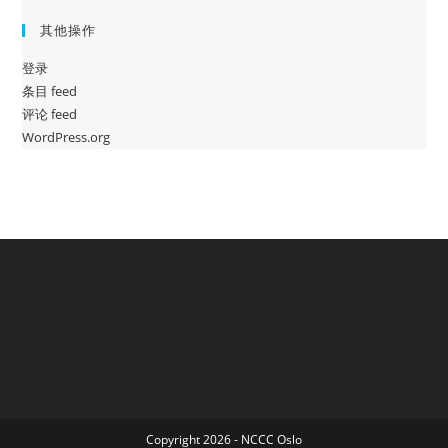
其他操作
登录
条目 feed
评论 feed
WordPress.org
Copyright 2026 - NCCC Oslo