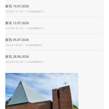
家讯 19.07.2026
2026年7月19日
/
0 COMMENTS
家讯 12.07.2026
2026年7月11日
/
0 COMMENTS
家讯 05.07.2026
2026年7月5日
/
0 COMMENTS
家讯 28.06.2026
2026年6月27日
/
0 COMMENTS