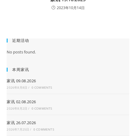
2023年10月14日
近期活动
No posts found.
本周家讯
家讯 09.08.2026
2026年8月8日
/
0 COMMENTS
家讯 02.08.2026
2026年8月2日
/
0 COMMENTS
家讯 26.07.2026
2026年7月25日
/
0 COMMENTS