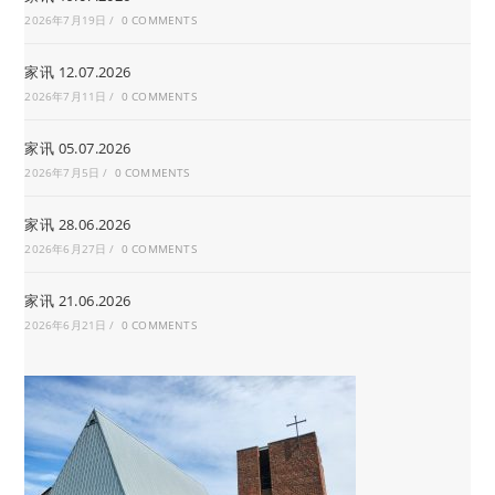
2026年7月19日
/
0 COMMENTS
家讯 12.07.2026
2026年7月11日
/
0 COMMENTS
家讯 05.07.2026
2026年7月5日
/
0 COMMENTS
家讯 28.06.2026
2026年6月27日
/
0 COMMENTS
家讯 21.06.2026
2026年6月21日
/
0 COMMENTS