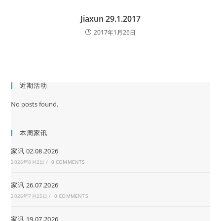
Jiaxun 29.1.2017
2017年1月26日
近期活动
No posts found.
本周家讯
家讯 02.08.2026
2026年8月2日
/
0 COMMENTS
家讯 26.07.2026
2026年7月25日
/
0 COMMENTS
家讯 19.07.2026