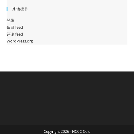
其他操作
登录
条目 feed
评论 feed
WordPress.org
Copyright 2026 - NCCC Oslo