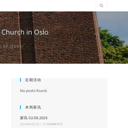
urch in Oslo
OF JESUS!
近期活动
No posts found.
本周家讯
家讯 02.08.2026
2026年8月2日
/
0 COMMENTS