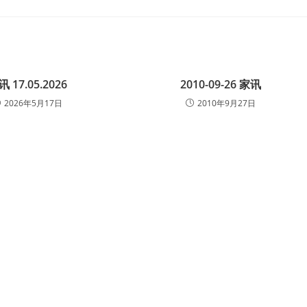
讯 17.05.2026
2010-09-26 家讯
2026年5月17日
2010年9月27日