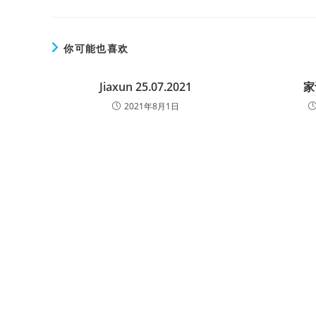
你可能也喜欢
Jiaxun 25.07.2021
家
2021年8月1日