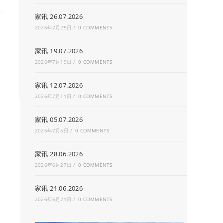
家讯 26.07.2026
2026年7月25日
/
0 COMMENTS
家讯 19.07.2026
2026年7月19日
/
0 COMMENTS
家讯 12.07.2026
2026年7月11日
/
0 COMMENTS
家讯 05.07.2026
2026年7月5日
/
0 COMMENTS
家讯 28.06.2026
2026年6月27日
/
0 COMMENTS
家讯 21.06.2026
2026年6月21日
/
0 COMMENTS