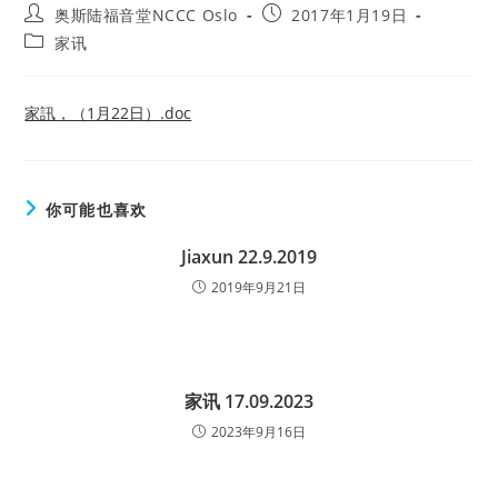
Post
Post
奥斯陆福音堂NCCC Oslo
2017年1月19日
author:
published:
Post
家讯
category:
家訊，（1月22日）.doc
你可能也喜欢
Jiaxun 22.9.2019
2019年9月21日
家讯 17.09.2023
2023年9月16日