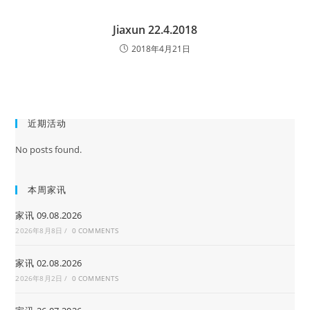
Jiaxun 22.4.2018
2018年4月21日
近期活动
No posts found.
本周家讯
家讯 09.08.2026
2026年8月8日
/
0 COMMENTS
家讯 02.08.2026
2026年8月2日
/
0 COMMENTS