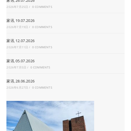
家讯 26.07.2026
2026年7月25日
/
0 COMMENTS
家讯 19.07.2026
2026年7月19日
/
0 COMMENTS
家讯 12.07.2026
2026年7月11日
/
0 COMMENTS
家讯 05.07.2026
2026年7月5日
/
0 COMMENTS
家讯 28.06.2026
2026年6月27日
/
0 COMMENTS