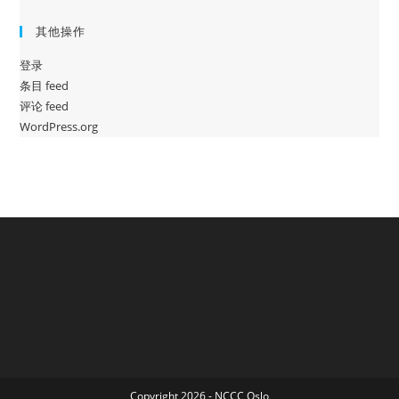
其他操作
登录
条目 feed
评论 feed
WordPress.org
Copyright 2026 - NCCC Oslo