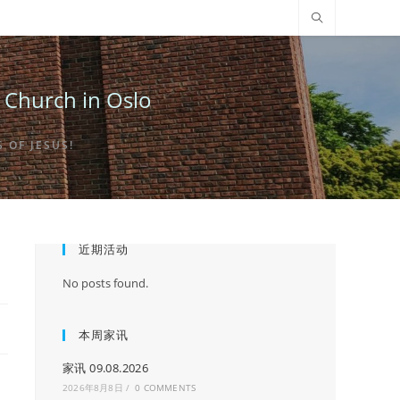
urch in Oslo
OF JESUS!
近期活动
No posts found.
本周家讯
家讯 09.08.2026
2026年8月8日
/
0 COMMENTS