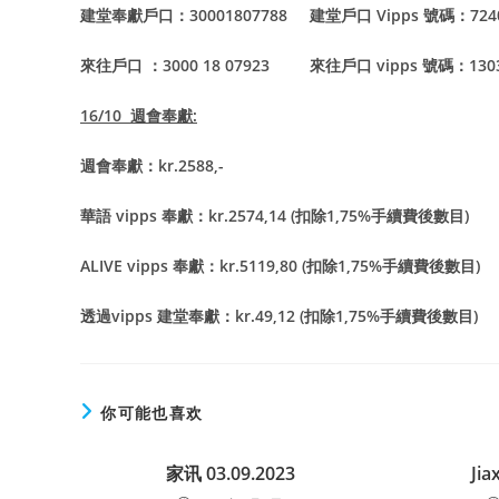
建堂奉獻戶口：30001807788 建堂戶口 Vipps 號碼：72
來往戶口 ：3000 18 07923 來往戶口 vipps 號碼：13
16/10
週會奉獻:
週會奉獻：kr.2588,-
華語 vipps 奉獻：kr.2574,14 (扣除1,75%手續費後數目)
ALIVE vipps
奉獻：kr.5119,80 (扣除1,75%手續費後數目)
透過vipps 建堂奉獻：kr.49,12 (扣除1,75%手續費後數目)
你可能也喜欢
家讯 03.09.2023
Jia