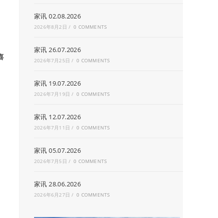
家讯 02.08.2026
2026年8月2日
/
0 COMMENTS
家讯 26.07.2026
喜
2026年7月25日
/
0 COMMENTS
家讯 19.07.2026
2026年7月19日
/
0 COMMENTS
家讯 12.07.2026
2026年7月11日
/
0 COMMENTS
家讯 05.07.2026
2026年7月5日
/
0 COMMENTS
家讯 28.06.2026
2026年6月27日
/
0 COMMENTS