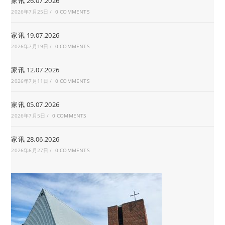
家讯 26.07.2026
2026年7月25日
/
0 COMMENTS
家讯 19.07.2026
2026年7月19日
/
0 COMMENTS
家讯 12.07.2026
2026年7月11日
/
0 COMMENTS
家讯 05.07.2026
2026年7月5日
/
0 COMMENTS
家讯 28.06.2026
2026年6月27日
/
0 COMMENTS