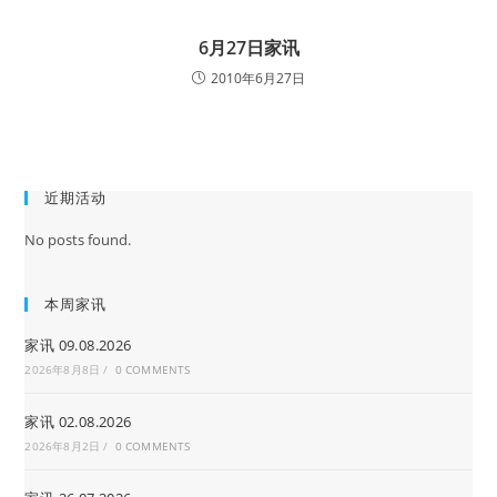
6月27日家讯
2010年6月27日
近期活动
No posts found.
本周家讯
家讯 09.08.2026
2026年8月8日
/
0 COMMENTS
家讯 02.08.2026
2026年8月2日
/
0 COMMENTS