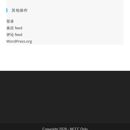
其他操作
登录
条目 feed
评论 feed
WordPress.org
Copyright 2026 - NCCC Oslo