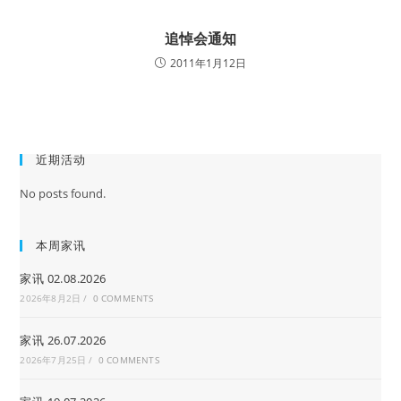
追悼会通知
2011年1月12日
近期活动
No posts found.
本周家讯
家讯 02.08.2026
2026年8月2日
/
0 COMMENTS
家讯 26.07.2026
2026年7月25日
/
0 COMMENTS