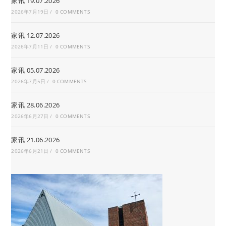
家讯 19.07.2026
2026年7月19日
/
0 COMMENTS
家讯 12.07.2026
2026年7月11日
/
0 COMMENTS
家讯 05.07.2026
2026年7月5日
/
0 COMMENTS
家讯 28.06.2026
2026年6月27日
/
0 COMMENTS
家讯 21.06.2026
2026年6月21日
/
0 COMMENTS