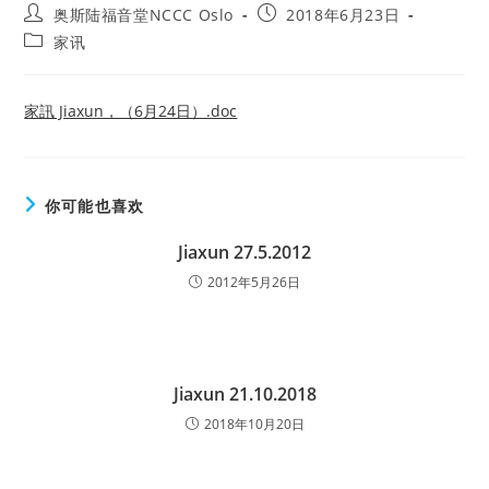
Post
Post
奥斯陆福音堂NCCC Oslo
2018年6月23日
author:
published:
Post
家讯
category:
家訊 Jiaxun，（6月24日）.doc
你可能也喜欢
Jiaxun 27.5.2012
2012年5月26日
Jiaxun 21.10.2018
2018年10月20日