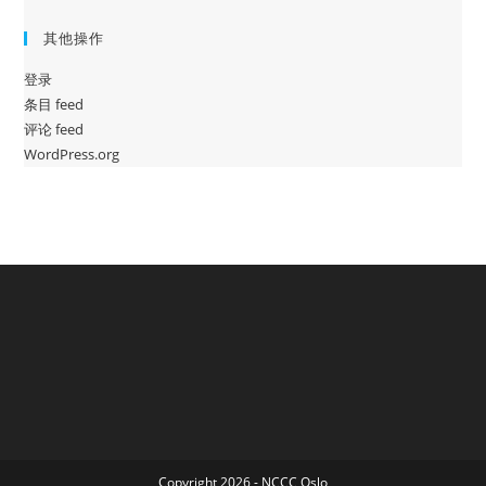
其他操作
登录
条目 feed
评论 feed
WordPress.org
Copyright 2026 - NCCC Oslo