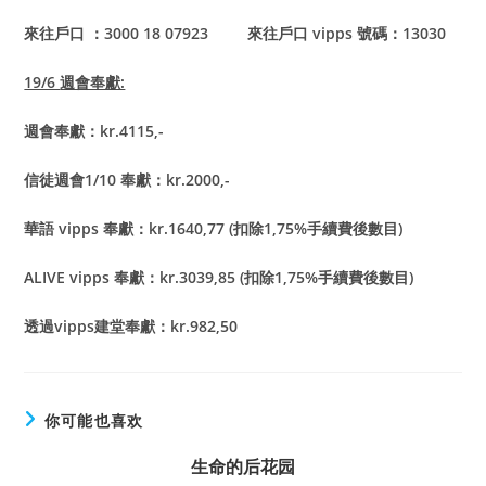
來往戶口 ：3000 18 07923 來往戶口 vipps 號碼：13030
19/6
週會奉獻:
週會奉獻：kr.4115,-
信徒週會1/10 奉獻：kr.2000,-
華語 vipps 奉獻：kr.1640,77 (扣除1,75%手續費後數目)
ALIVE vipps
奉獻：kr.3039,85 (扣除1,75%手續費後數目)
透過vipps建堂奉獻：kr.982,50
你可能也喜欢
生命的后花园