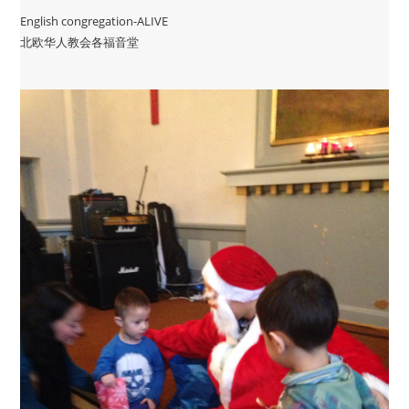
English congregation-ALIVE
北欧华人教会各福音堂