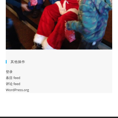
其他操作
登录
条目 feed
评论 feed
WordPress.org