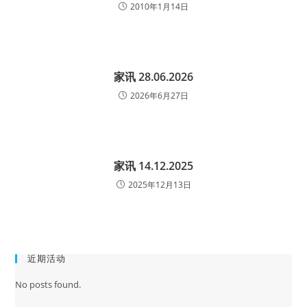
2010年1月14日
家讯 28.06.2026
2026年6月27日
家讯 14.12.2025
2025年12月13日
近期活动
No posts found.