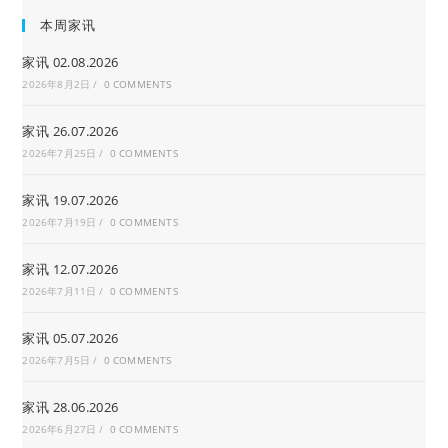
本周家讯
家讯 02.08.2026
2026年8月2日
/
0 COMMENTS
家讯 26.07.2026
2026年7月25日
/
0 COMMENTS
家讯 19.07.2026
2026年7月19日
/
0 COMMENTS
家讯 12.07.2026
2026年7月11日
/
0 COMMENTS
家讯 05.07.2026
2026年7月5日
/
0 COMMENTS
家讯 28.06.2026
2026年6月27日
/
0 COMMENTS