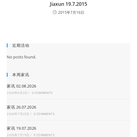
Jiaxun 19.7.2015
2015年7月16日
近期活动
No posts found.
本周家讯
家讯 02.08.2026
2026年8月2日
/
0 COMMENTS
家讯 26.07.2026
2026年7月25日
/
0 COMMENTS
家讯 19.07.2026
2026年7月19日
/
0 COMMENTS