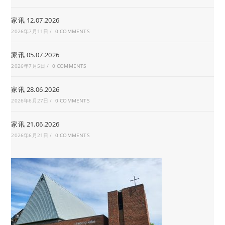
家讯 12.07.2026
2026年7月11日
/
0 COMMENTS
家讯 05.07.2026
2026年7月5日
/
0 COMMENTS
家讯 28.06.2026
2026年6月27日
/
0 COMMENTS
家讯 21.06.2026
2026年6月21日
/
0 COMMENTS