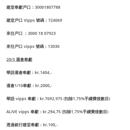
建堂奉獻戶口：30001807788
建堂戶口 Vipps 號碼：724069
來往戶口 ：3000 18 07923
來往戶口 vipps 號碼：13030
20/3
週會奉獻
華語週會奉獻：kr.1404,-
週會1/10奉獻：kr.2000,-
華語 vipps 奉獻：kr.7692,975 (扣除1,75%手續費後數目)
ALIVE vipps
奉獻：kr.294,75 (扣除1,75%手續費後數目)
透過銀行建堂奉獻：kr.100,-