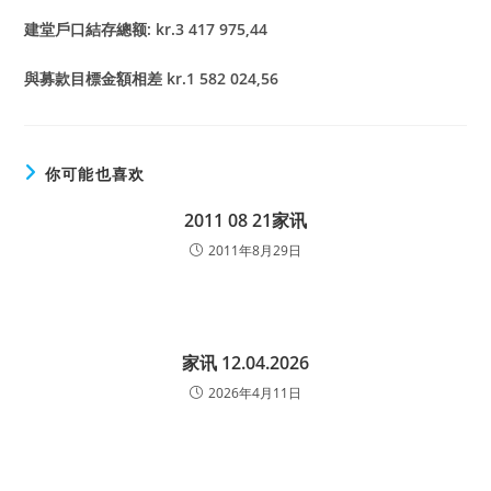
建堂戶口結存總额: kr.3 417 975,44
與募款目標金額相差 kr.1 582 024,56
你可能也喜欢
2011 08 21家讯
2011年8月29日
家讯 12.04.2026
2026年4月11日