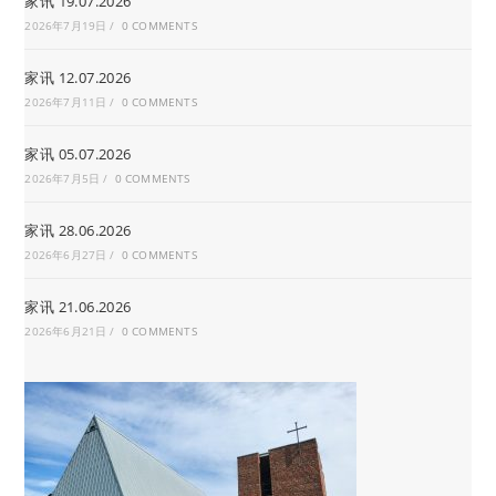
家讯 19.07.2026
2026年7月19日
/
0 COMMENTS
家讯 12.07.2026
2026年7月11日
/
0 COMMENTS
家讯 05.07.2026
2026年7月5日
/
0 COMMENTS
家讯 28.06.2026
2026年6月27日
/
0 COMMENTS
家讯 21.06.2026
2026年6月21日
/
0 COMMENTS