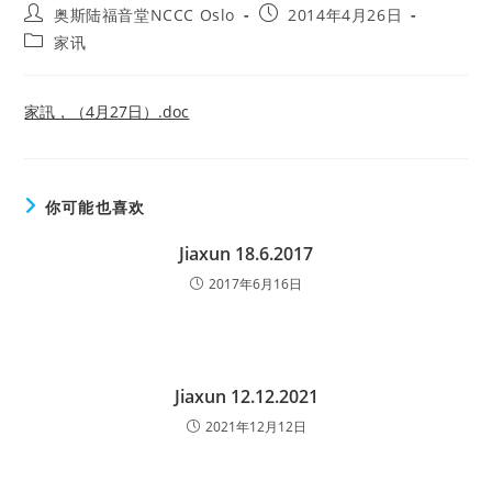
Post
Post
奥斯陆福音堂NCCC Oslo
2014年4月26日
author:
published:
Post
家讯
category:
家訊，（4月27日）.doc
你可能也喜欢
Jiaxun 18.6.2017
2017年6月16日
Jiaxun 12.12.2021
2021年12月12日