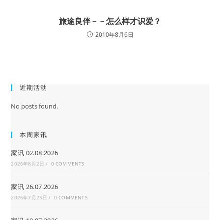
旅途良伴－－怎么样才识爱？
2010年8月6日
近期活动
No posts found.
本周家讯
家讯 02.08.2026
2026年8月2日
/
0 COMMENTS
家讯 26.07.2026
2026年7月25日
/
0 COMMENTS