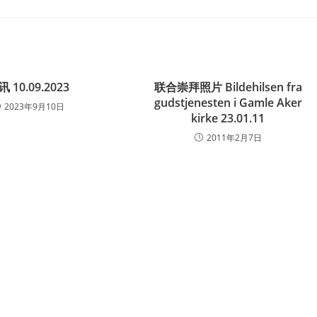
讯 10.09.2023
联合崇拜照片 Bildehilsen fra
gudstjenesten i Gamle Aker
2023年9月10日
kirke 23.01.11
2011年2月7日