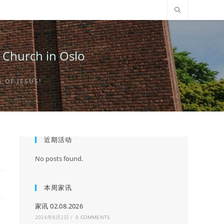
urch in Oslo
OF JESUS!
近期活动
No posts found.
本周家讯
家讯 02.08.2026
2026年8月2日
/
0 COMMENTS