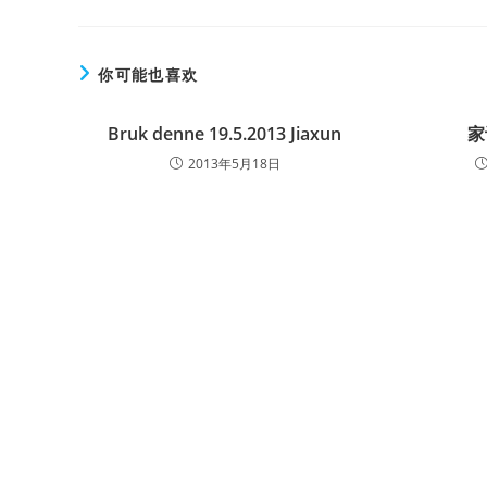
你可能也喜欢
Bruk denne 19.5.2013 Jiaxun
家
2013年5月18日