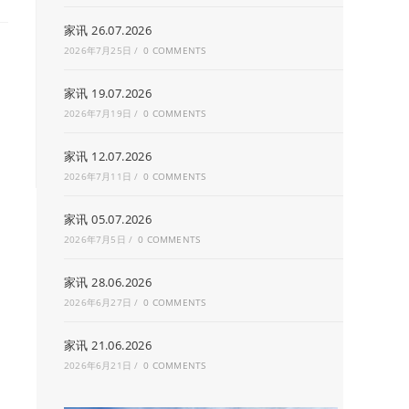
家讯 26.07.2026
2026年7月25日
/
0 COMMENTS
家讯 19.07.2026
2026年7月19日
/
0 COMMENTS
家讯 12.07.2026
2026年7月11日
/
0 COMMENTS
家讯 05.07.2026
2026年7月5日
/
0 COMMENTS
家讯 28.06.2026
2026年6月27日
/
0 COMMENTS
家讯 21.06.2026
2026年6月21日
/
0 COMMENTS