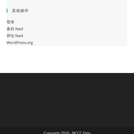
其他操作
登录
条目 feed
评论 feed
WordPress.org
Copyright 2026 - NCCC Oslo