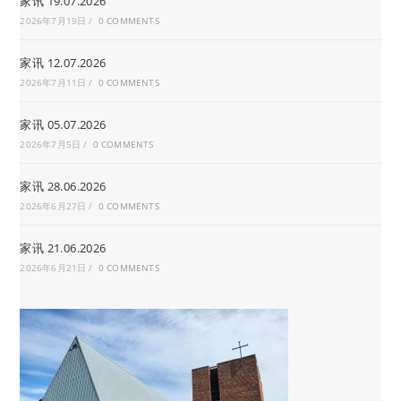
家讯 19.07.2026
2026年7月19日
/
0 COMMENTS
家讯 12.07.2026
2026年7月11日
/
0 COMMENTS
家讯 05.07.2026
2026年7月5日
/
0 COMMENTS
家讯 28.06.2026
2026年6月27日
/
0 COMMENTS
家讯 21.06.2026
2026年6月21日
/
0 COMMENTS