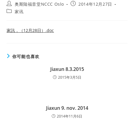
Post
Post
奥斯陆福音堂NCCC Oslo
2014年12月27日
author:
published:
Post
家讯
category:
家訊，（12月28日）.doc
你可能也喜欢
Jiaxun 8.3.2015
2015年3月5日
Jiaxun 9. nov. 2014
2014年11月6日