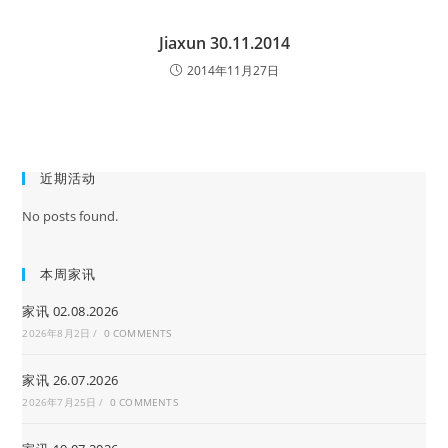
Jiaxun 30.11.2014
2014年11月27日
近期活动
No posts found.
本周家讯
家讯 02.08.2026
2026年8月2日
/
0 COMMENTS
家讯 26.07.2026
2026年7月25日
/
0 COMMENTS