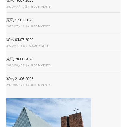
家讯 19.07.2026
2026年7月19日
/
0 COMMENTS
家讯 12.07.2026
2026年7月11日
/
0 COMMENTS
家讯 05.07.2026
2026年7月5日
/
0 COMMENTS
家讯 28.06.2026
2026年6月27日
/
0 COMMENTS
家讯 21.06.2026
2026年6月21日
/
0 COMMENTS