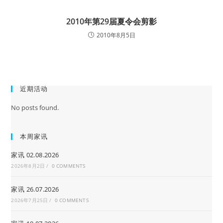
2010年第29届夏令会剪影
2010年8月5日
近期活动
No posts found.
本周家讯
家讯 02.08.2026
2026年8月2日
/
0 COMMENTS
家讯 26.07.2026
2026年7月25日
/
0 COMMENTS