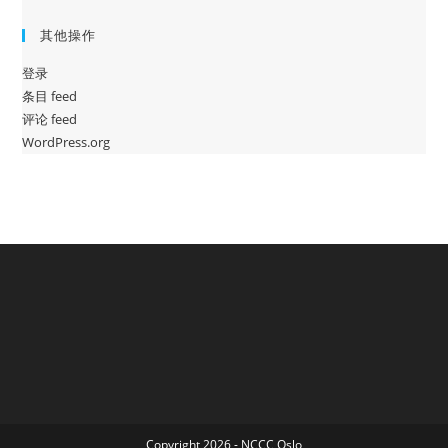
其他操作
登录
条目 feed
评论 feed
WordPress.org
Copyright 2026 - NCCC Oslo