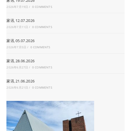
家讯 19.07.2026
2026年7月19日
/
0 COMMENTS
家讯 12.07.2026
2026年7月11日
/
0 COMMENTS
家讯 05.07.2026
2026年7月5日
/
0 COMMENTS
家讯 28.06.2026
2026年6月27日
/
0 COMMENTS
家讯 21.06.2026
2026年6月21日
/
0 COMMENTS