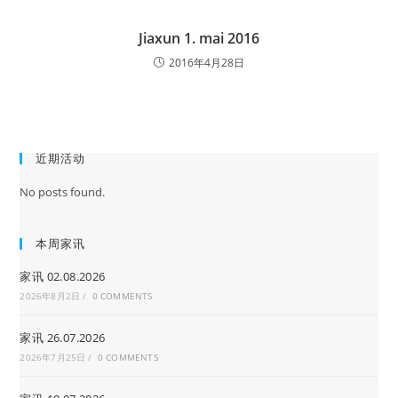
Jiaxun 1. mai 2016
2016年4月28日
近期活动
No posts found.
本周家讯
家讯 02.08.2026
2026年8月2日
/
0 COMMENTS
家讯 26.07.2026
2026年7月25日
/
0 COMMENTS