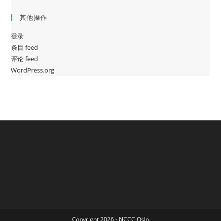
其他操作
登录
条目 feed
评论 feed
WordPress.org
Copyright 2026 - NCCC Oslo