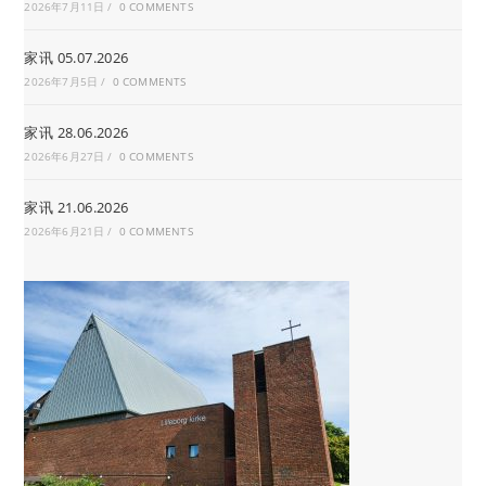
2026年7月11日
/
0 COMMENTS
家讯 05.07.2026
2026年7月5日
/
0 COMMENTS
家讯 28.06.2026
2026年6月27日
/
0 COMMENTS
家讯 21.06.2026
2026年6月21日
/
0 COMMENTS