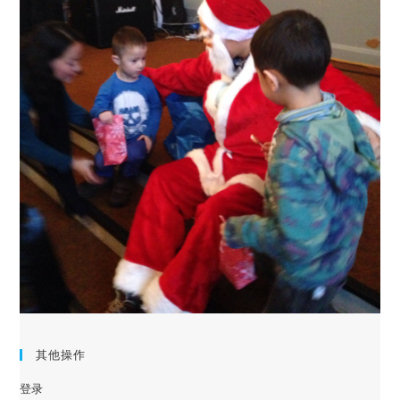
其他操作
登录