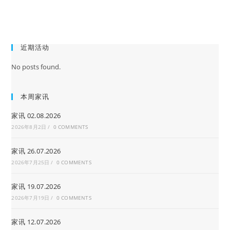
近期活动
No posts found.
本周家讯
家讯 02.08.2026
2026年8月2日
/
0 COMMENTS
家讯 26.07.2026
2026年7月25日
/
0 COMMENTS
家讯 19.07.2026
2026年7月19日
/
0 COMMENTS
家讯 12.07.2026