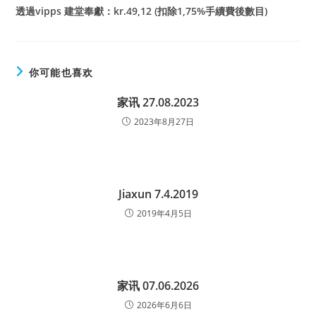
透過vipps 建堂奉獻：kr.49,12 (扣除1,75%手續費後數目)
你可能也喜欢
家讯 27.08.2023
2023年8月27日
Jiaxun 7.4.2019
2019年4月5日
家讯 07.06.2026
2026年6月6日