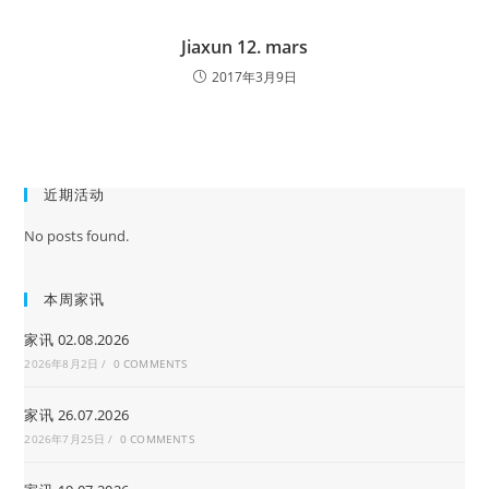
Jiaxun 12. mars
2017年3月9日
近期活动
No posts found.
本周家讯
家讯 02.08.2026
2026年8月2日
/
0 COMMENTS
家讯 26.07.2026
2026年7月25日
/
0 COMMENTS