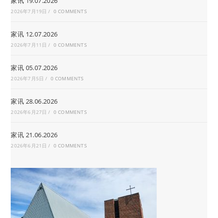
家讯 19.07.2026
2026年7月19日
/
0 COMMENTS
家讯 12.07.2026
2026年7月11日
/
0 COMMENTS
家讯 05.07.2026
2026年7月5日
/
0 COMMENTS
家讯 28.06.2026
2026年6月27日
/
0 COMMENTS
家讯 21.06.2026
2026年6月21日
/
0 COMMENTS