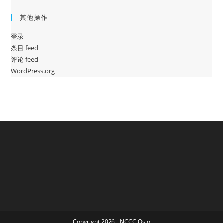
其他操作
登录
条目 feed
评论 feed
WordPress.org
Copyright 2026 - NCCC Oslo