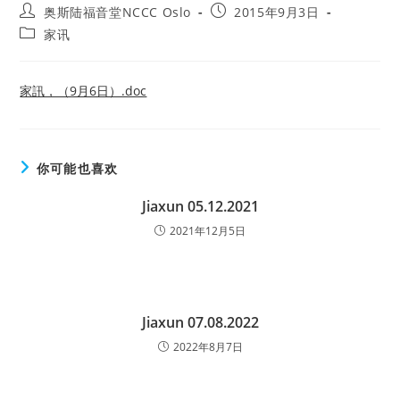
Post
Post
奥斯陆福音堂NCCC Oslo
2015年9月3日
author:
published:
Post
家讯
category:
家訊，（9月6日）.doc
你可能也喜欢
Jiaxun 05.12.2021
2021年12月5日
Jiaxun 07.08.2022
2022年8月7日