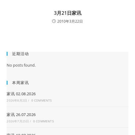
3月21日家讯
2010年3月22日
近期活动
No posts found.
本周家讯
家讯 02.08.2026
2026年8月2日
/
0 COMMENTS
家讯 26.07.2026
2026年7月25日
/
0 COMMENTS