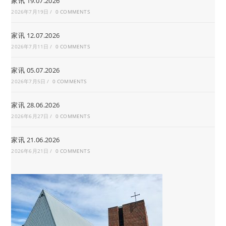
家讯 19.07.2026
2026年7月19日
/
0 COMMENTS
家讯 12.07.2026
2026年7月11日
/
0 COMMENTS
家讯 05.07.2026
2026年7月5日
/
0 COMMENTS
家讯 28.06.2026
2026年6月27日
/
0 COMMENTS
家讯 21.06.2026
2026年6月21日
/
0 COMMENTS