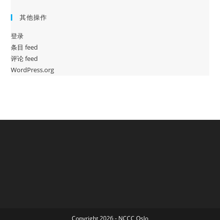
其他操作
登录
条目 feed
评论 feed
WordPress.org
Copyright 2026 - NCCC Oslo