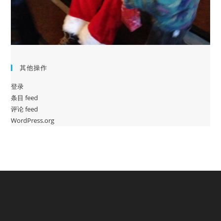
其他操作
登录
条目 feed
评论 feed
WordPress.org