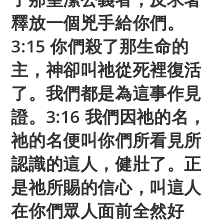
釋放一個兇手給你們。
3:15 你們殺了那生命的
主，神卻叫祂從死裡復活
了。我們都是為這事作見
證。3:16 我們因祂的名，
祂的名便叫你們所看見所
認識的這人，健壯了。正
是祂所賜的信心，叫這人
在你們眾人面前全然好