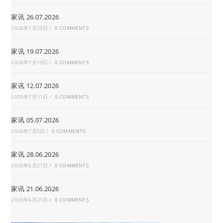
家讯 26.07.2026
2026年7月25日
/
0 COMMENTS
家讯 19.07.2026
2026年7月19日
/
0 COMMENTS
家讯 12.07.2026
2026年7月11日
/
0 COMMENTS
家讯 05.07.2026
2026年7月5日
/
0 COMMENTS
家讯 28.06.2026
2026年6月27日
/
0 COMMENTS
家讯 21.06.2026
2026年6月21日
/
0 COMMENTS