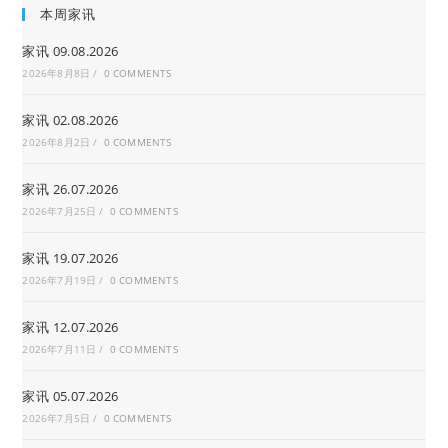
本周家讯
家讯 09.08.2026
2026年8月8日
/
0 COMMENTS
家讯 02.08.2026
2026年8月2日
/
0 COMMENTS
家讯 26.07.2026
2026年7月25日
/
0 COMMENTS
家讯 19.07.2026
2026年7月19日
/
0 COMMENTS
家讯 12.07.2026
2026年7月11日
/
0 COMMENTS
家讯 05.07.2026
2026年7月5日
/
0 COMMENTS