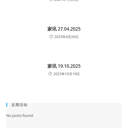
家讯 27.04.2025
2025年4月26日
家讯 19.10.2025
2025年10月19日
近期活动
No posts found.