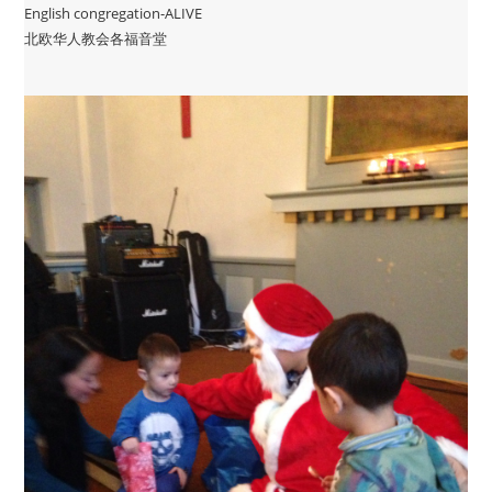
English congregation-ALIVE
北欧华人教会各福音堂