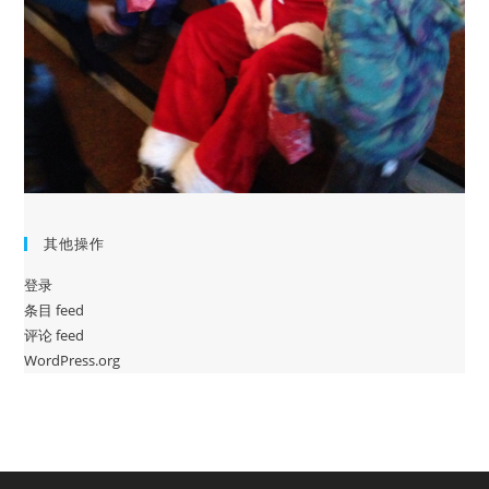
其他操作
登录
条目 feed
评论 feed
WordPress.org