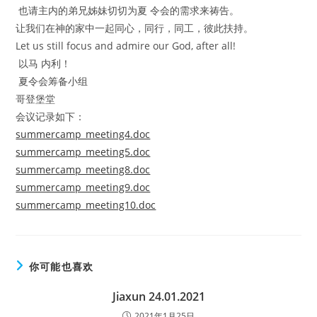
也请主内的弟兄姊妹切切为夏 令会的需求来祷告。
让我们在神的家中一起同心，同行，同工，彼此扶持。
Let us still focus and admire our God, after all!
以马 内利！
夏令会筹备小组
哥登堡堂
会议记录如下：
summercamp_meeting4.doc
summercamp_meeting5.doc
summercamp_meeting8.doc
summercamp_meeting9.doc
summercamp_meeting10.doc
你可能也喜欢
Jiaxun 24.01.2021
2021年1月25日