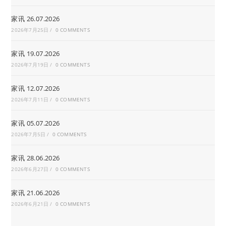
家讯 26.07.2026
2026年7月25日
/
0 COMMENTS
家讯 19.07.2026
2026年7月19日
/
0 COMMENTS
家讯 12.07.2026
2026年7月11日
/
0 COMMENTS
家讯 05.07.2026
2026年7月5日
/
0 COMMENTS
家讯 28.06.2026
2026年6月27日
/
0 COMMENTS
家讯 21.06.2026
2026年6月21日
/
0 COMMENTS