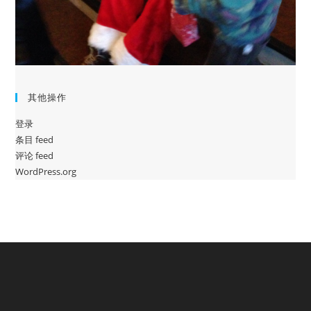
其他操作
登录
条目 feed
评论 feed
WordPress.org