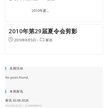
published:
category:
2010年夏…
2010年第29届夏令会剪影
Post
Post
2010年8月5日
家讯
published:
category:
近期活动
No posts found.
本周家讯
家讯 02.08.2026
2026年8月2日
/
0 COMMENTS