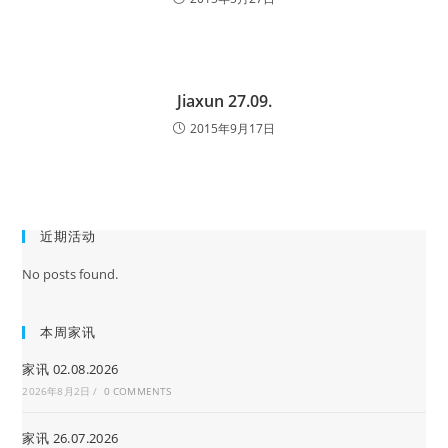
Jiaxun 27.09.
2015年9月17日
近期活动
No posts found.
本周家讯
家讯 02.08.2026
2026年8月2日
/
0 COMMENTS
家讯 26.07.2026