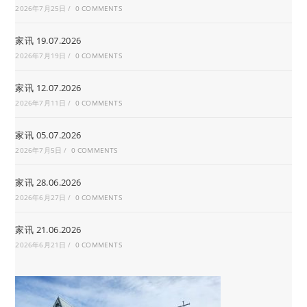
2026年7月25日
/
0 COMMENTS
家讯 19.07.2026
2026年7月19日
/
0 COMMENTS
家讯 12.07.2026
2026年7月11日
/
0 COMMENTS
家讯 05.07.2026
2026年7月5日
/
0 COMMENTS
家讯 28.06.2026
2026年6月27日
/
0 COMMENTS
家讯 21.06.2026
2026年6月21日
/
0 COMMENTS