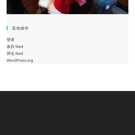
其他操作
登录
条目 feed
评论 feed
WordPress.org