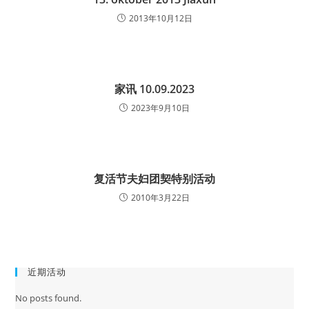
2013年10月12日
家讯 10.09.2023
2023年9月10日
复活节夫妇团契特别活动
2010年3月22日
近期活动
No posts found.