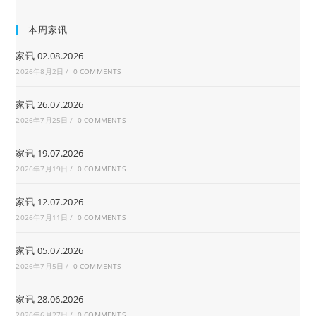
本周家讯
家讯 02.08.2026
2026年8月2日
/
0 COMMENTS
家讯 26.07.2026
2026年7月25日
/
0 COMMENTS
家讯 19.07.2026
2026年7月19日
/
0 COMMENTS
家讯 12.07.2026
2026年7月11日
/
0 COMMENTS
家讯 05.07.2026
2026年7月5日
/
0 COMMENTS
家讯 28.06.2026
2026年6月27日
/
0 COMMENTS