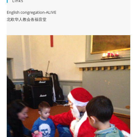
Links
English congregation-ALIVE
北欧华人教会各福音堂