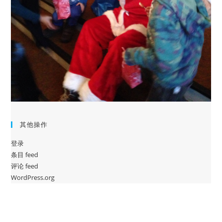
其他操作
登录
条目 feed
评论 feed
WordPress.org