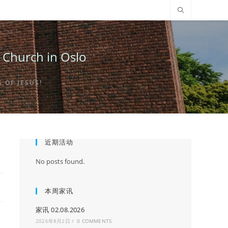
urch in Oslo
OF JESUS!
近期活动
No posts found.
本周家讯
家讯 02.08.2026
2026年8月2日
/
0 COMMENTS