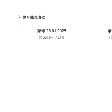
你可能也喜欢
家讯 26.01.2025
家
2025年1月25日