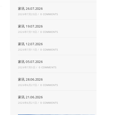
家讯 26.07.2026
2026年7月25日
/
0 COMMENTS
家讯 19.07.2026
2026年7月19日
/
0 COMMENTS
家讯 12.07.2026
2026年7月11日
/
0 COMMENTS
家讯 05.07.2026
2026年7月5日
/
0 COMMENTS
家讯 28.06.2026
2026年6月27日
/
0 COMMENTS
家讯 21.06.2026
2026年6月21日
/
0 COMMENTS