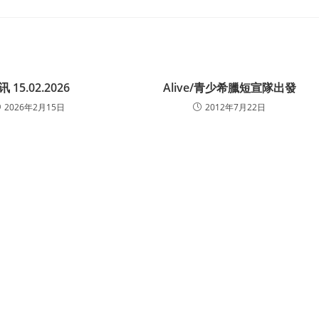
讯 15.02.2026
Alive/青少希臘短宣隊出發
2026年2月15日
2012年7月22日