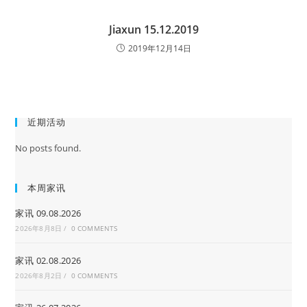
Jiaxun 15.12.2019
2019年12月14日
近期活动
No posts found.
本周家讯
家讯 09.08.2026
2026年8月8日
/
0 COMMENTS
家讯 02.08.2026
2026年8月2日
/
0 COMMENTS