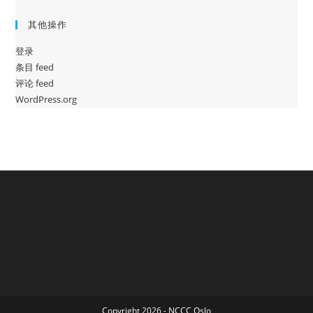
其他操作
登录
条目 feed
评论 feed
WordPress.org
Copyright 2026 - NCCC Oslo