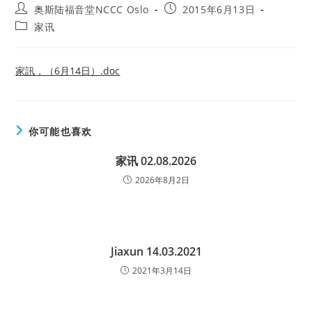
Post
Post
奥斯陆福音堂NCCC Oslo
2015年6月13日
author:
published:
Post
家讯
category:
家訊，（6月14日）.doc
你可能也喜欢
家讯 02.08.2026
2026年8月2日
Jiaxun 14.03.2021
2021年3月14日